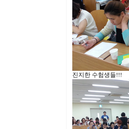
진지한 수험생들!!!