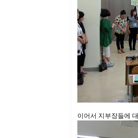
이어서 지부장들에 대