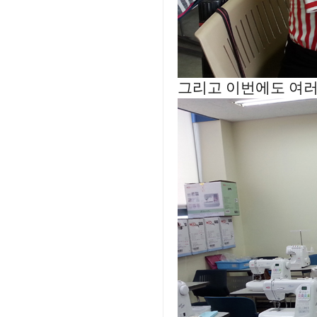
그리고 이번에도 여러