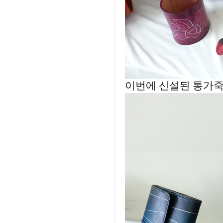
이번에 신설된 통가죽