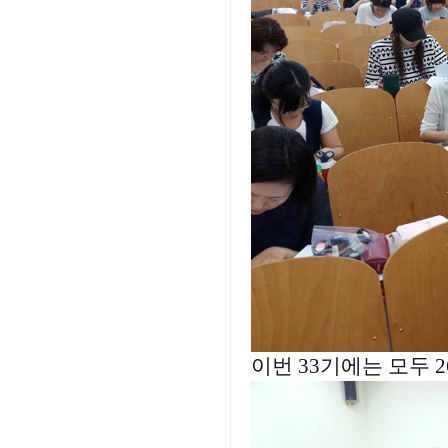
이번 33기에는 모두 