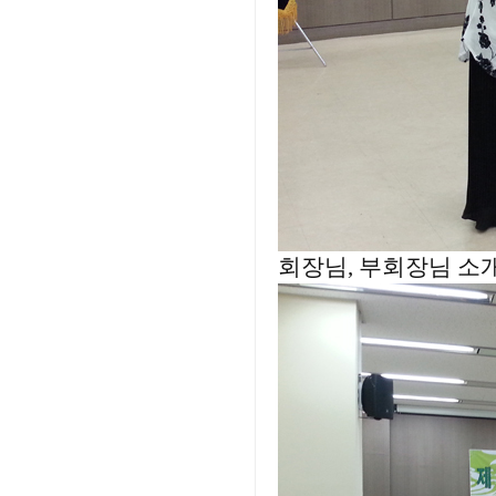
회장님, 부회장님 소