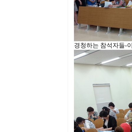
경청하는 참석자들-이