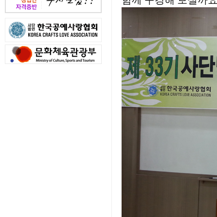
함께 구경해 보실까요