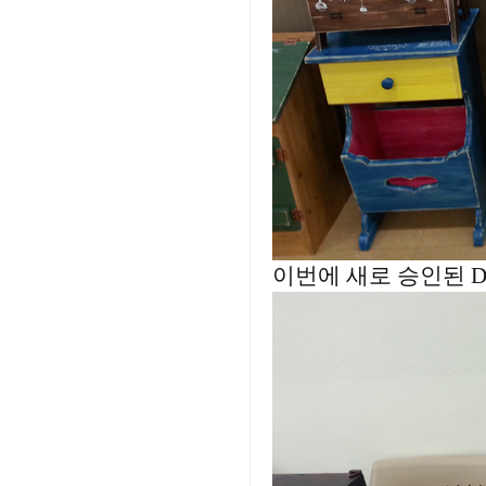
이번에 새로 승인된 D