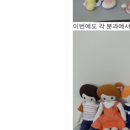
이번에도 각 분과에서