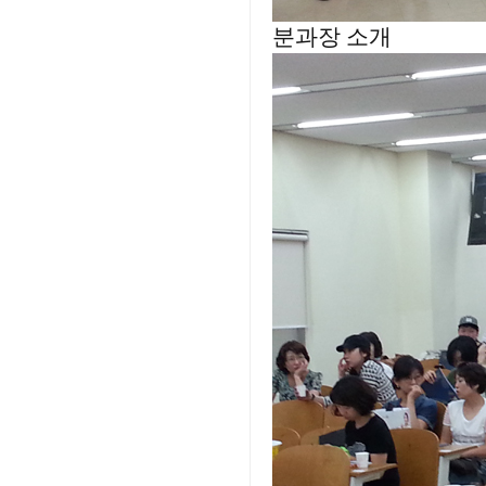
분과장 소개