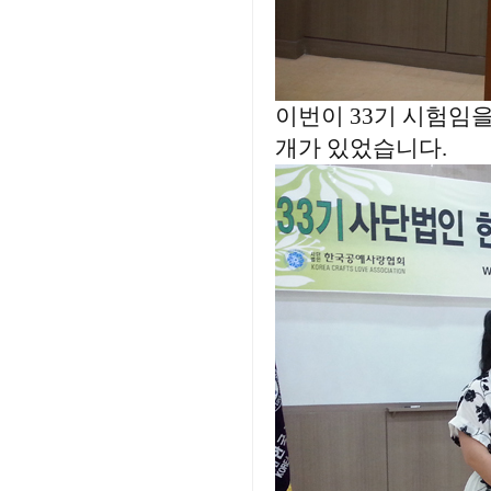
이번이 33기 시험임을
개가 있었습니다.