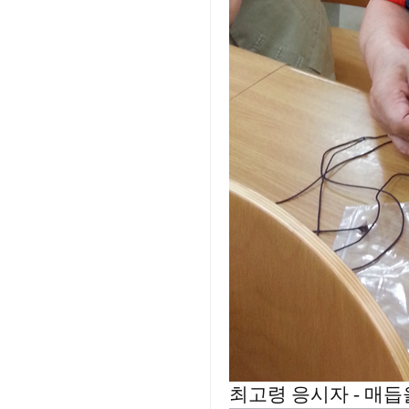
최고령 응시자 - 매듭