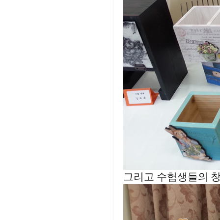
그리고 수험생들의 