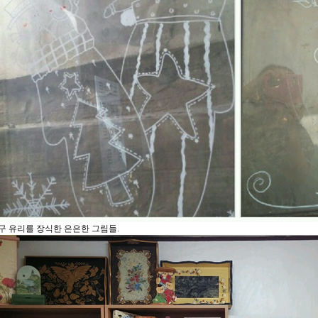
구 유리를 장식한 은은한 그림들.