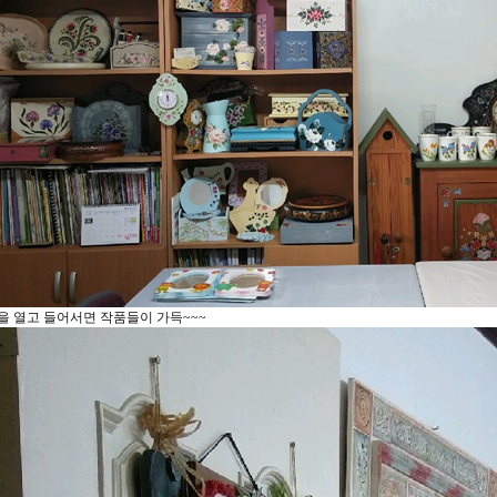
을 열고 들어서면 작품들이 가득~~~