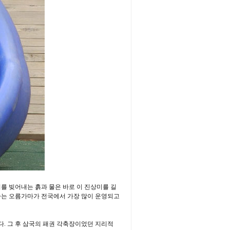
를 빚어내는 흙과 물은 바로 이 진상미를 길
하는 오름가마가 전국에서 가장 많이 운영되고
. 그 후 삼국의 패권 각축장이었던 지리적