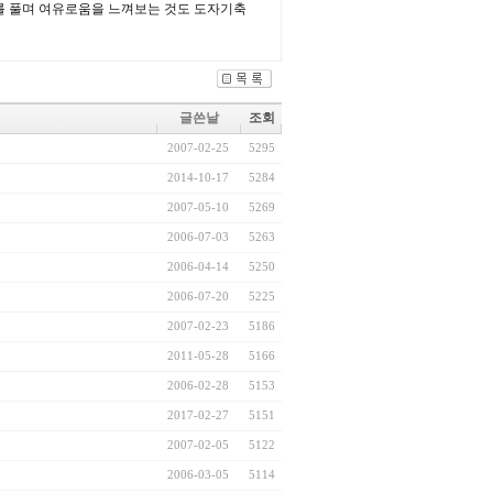
를 풀며 여유로움을 느껴보는 것도 도자기축
글쓴날
조회
2007-02-25
5295
2014-10-17
5284
2007-05-10
5269
2006-07-03
5263
2006-04-14
5250
2006-07-20
5225
2007-02-23
5186
2011-05-28
5166
2006-02-28
5153
2017-02-27
5151
2007-02-05
5122
2006-03-05
5114