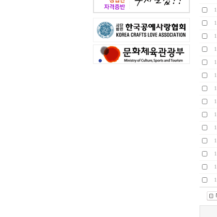
1
1
1
1
1
1
1
1
1
1
1
1
1
1