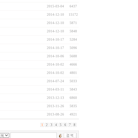
2015-03-04
6437
2014-12-10
15172
2014-12-10
5871
2014-12-10
5848
2014-10-17
5284
2014-10-17
5096
2014-10-06
5688
2014-10-02
4666
2014-10-02
4801
2014-07-24
5033
2014-03-11
5843
2013-12-13
6860
2013-11-26
5835
2013-08-26
4921
1
2
3
4
5
6
7
8