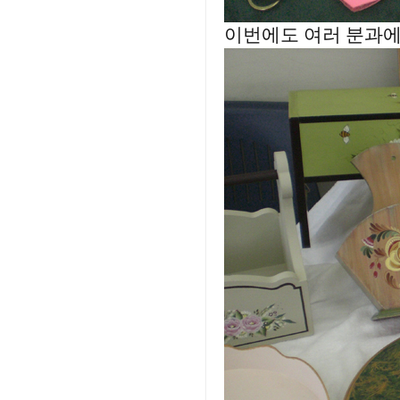
이번에도 여러 분과에