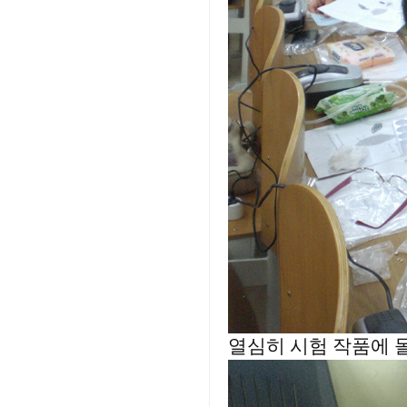
열심히 시험 작품에