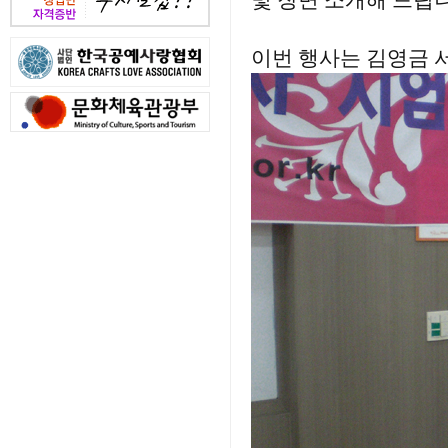
몇 장면 소개해 드립
이번 행사는 김영금 