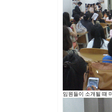
임원들이 소개될 때 