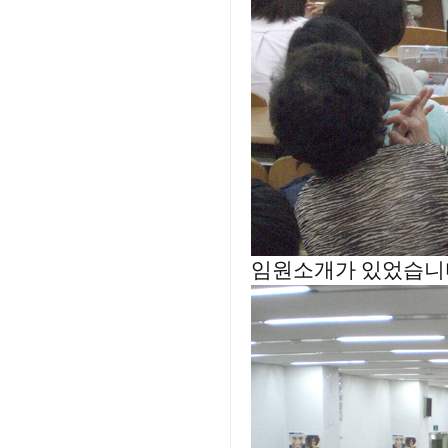
임원소개가 있었습니다