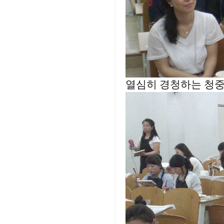
열심히 경청하는 청