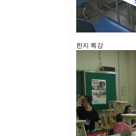
한지 특강