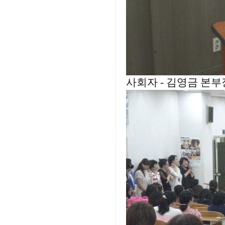
사회자 - 김영금 본