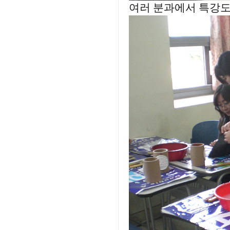
여러 분과에서 특강도