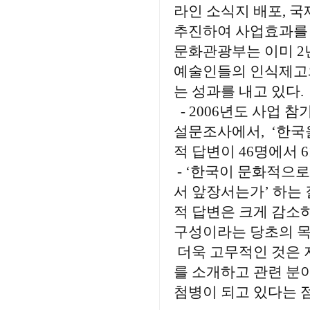
라인 소식지 배포, 
추진하여 사업효과를 
문화관광부는 이미 2
예술인들의 인식제고와
는 성과를 내고 있다.
- 2006년도 사업 
설문조사에서, ‘한국
적 답변이 46명에서 
- ‘한국이 문화적으
서 앞장서는가’ 하는 
적 답변은 크게 감소
구성이라는 당초의 목
더욱 고무적인 것은 
를 소개하고 관련 분
첨병이 되고 있다는 