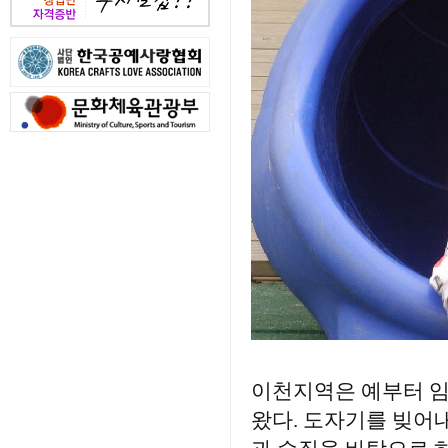
이천지역은 예부터 임
왔다. 도자기를 빚어