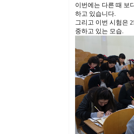
이번에는 다른 때 보
하고 있습니다.
그리고 이번 시험은 2
중하고 있는 모습.