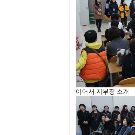
이어서 지부장 소개