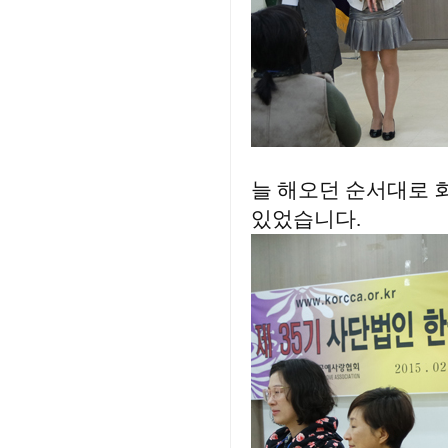
늘 해오던 순서대로 
있었습니다.