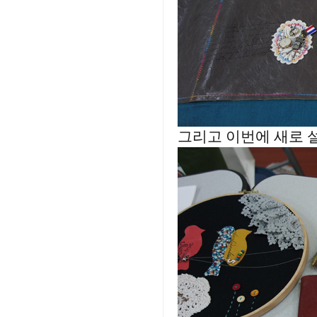
그리고 이번에 새로 