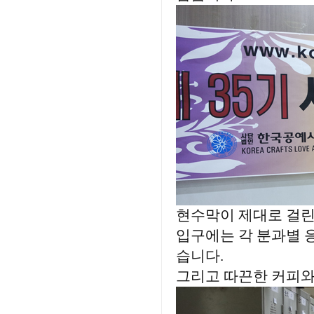
현수막이 제대로 걸린
입구에는 각 분과별 
습니다.
그리고 따끈한 커피와