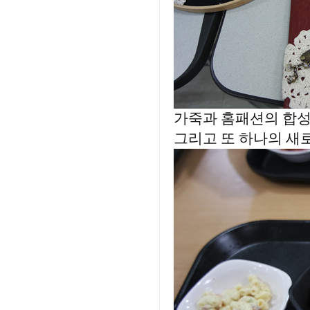
가죽과 홈패션의 합성
그리고 또 하나의 새로