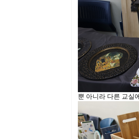
뿐 아니라 다른 교실