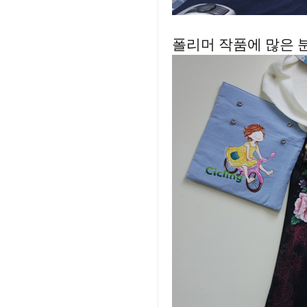
폴리머 작품에 많은 