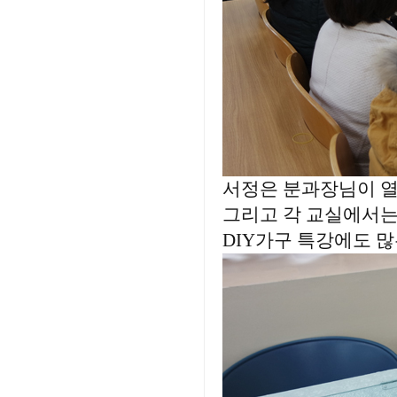
서정은 분과장님이 열
그리고 각 교실에서는
DIY가구 특강에도 