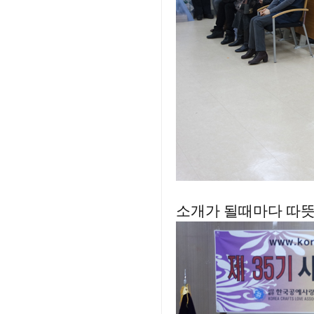
소개가 될때마다 따뜻