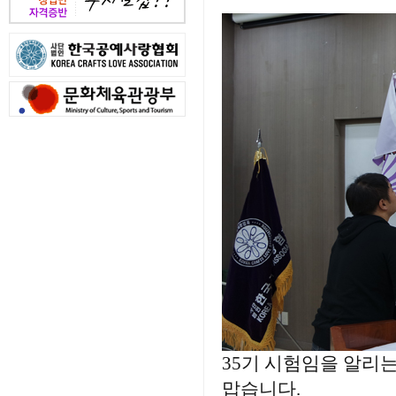
35기 시험임을 알리는
맙습니다.