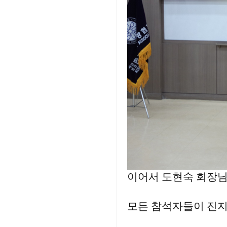
이어서 도현숙 회장님
모든 참석자들이 진지