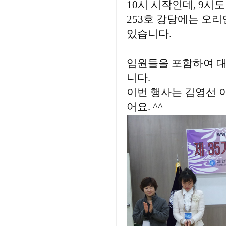
10시 시작인데, 9
253호 강당에는 오
있습니다.
임원들을 포함하여 대
니다.
이번 행사는 김영선 
어요. ^^