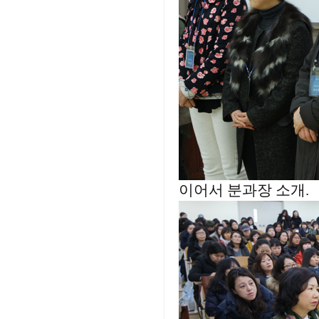
이어서 분과장 소개.