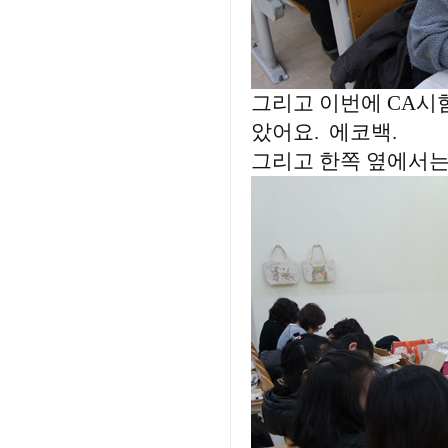
그리고 이번에 CA시
았어요. 에코백.
그리고 한쪽 옆에서는