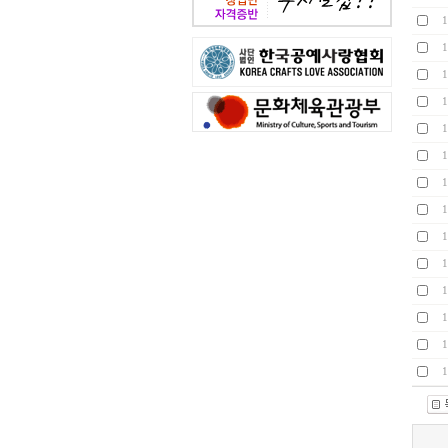
1
1
1
1
1
1
1
1
1
1
1
1
1
1