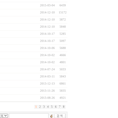
2015-03-04
6439
2014-12-10
15172
2014-12-10
5872
2014-12-10
5848
2014-10-17
5285
2014-10-17
5097
2014-10-06
5688
2014-10-02
4666
2014-10-02
4801
2014-07-24
5033
2014-03-11
5843
2013-12-13
6861
2013-11-26
5835
2013-08-26
4921
1
2
3
4
5
6
7
8